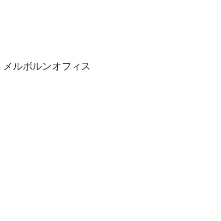
​メルボルンオフィス