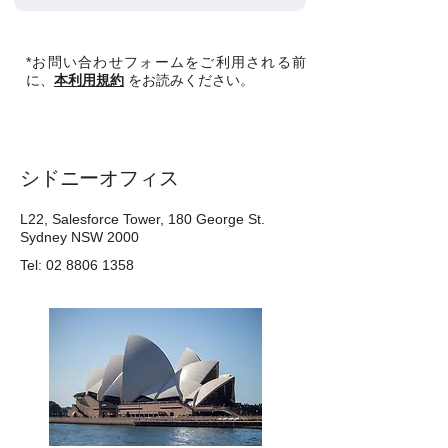
*お問い合わせフォームをご利用される前
に、
本利用規約
をお読みください。
​シドニーオフィス
L22, Salesforce Tower, 180 George St.
Sydney NSW 2000
Tel: 02 8806 1358