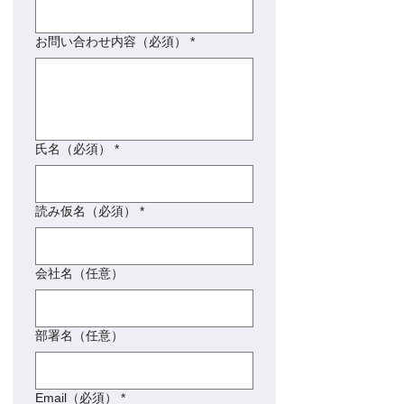
お問い合わせ内容（必須）
*
氏名（必須）
*
読み仮名（必須）
*
会社名（任意）
部署名（任意）
Email（必須）
*