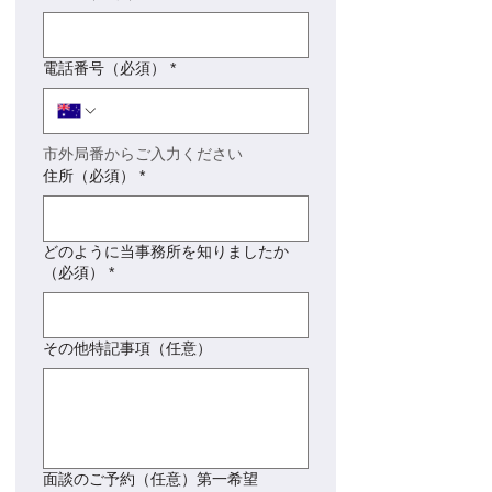
電話番号（必須）
*
市外局番からご入力ください
住所（必須）
*
どのように当事務所を知りましたか
（必須）
*
その他特記事項（任意）
面談のご予約（任意）第一希望