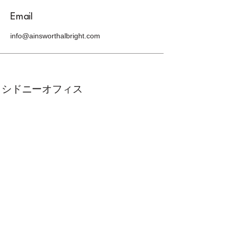
Email
info@ainsworthalbright.com
​シドニーオフィス