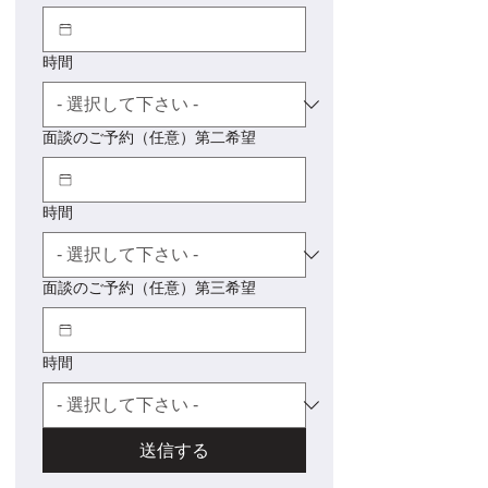
時間
面談のご予約（任意）第二希望
時間
面談のご予約（任意）第三希望
時間
送信する