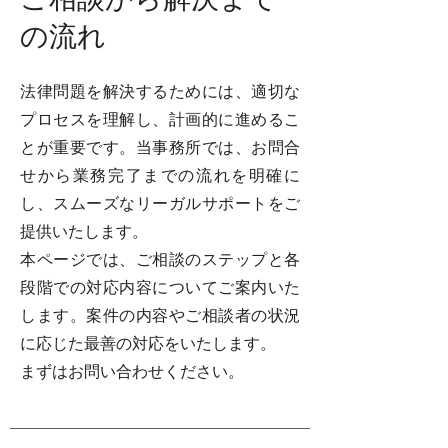
ご相談から解決まで
の流れ
法律問題を解決するためには、適切な
プロセスを理解し、計画的に進めるこ
とが重要です。当事務所では、お問合
せから業務完了までの流れを明確に
し、スムーズなリーガルサポートをご
提供いたします。
本ページでは、ご相談のステップと各
段階での対応内容についてご案内いた
します。案件の内容やご相談者の状況
に応じた最善の対応をいたします。
まずはお問い合わせください。