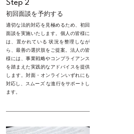
Step 2
初回⾯談を予約する
適切な法的対応を⾒極めるため、初回
⾯談を実施いたします。個⼈の皆様に
は、置かれている 状況を整理しなが
ら、最善の選択肢をご提案。法⼈の皆
様には、事業戦略やコンプライアンス
を踏まえた実践的なアドバイスを提供
します。対⾯・オンラインいずれにも
対応し、スムーズ な進⾏をサポートし
ます。