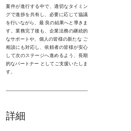
案件が進⾏する中で、適切なタイミン
グで進捗を共有し、必要に応じて協議
を⾏いながら、最 良の結果へと導きま
す。業務完了後も、企業法務の継続的
なサポートや、個⼈の皆様の新たな ご
相談にも対応し、依頼者の皆様が安⼼
して次のステージへ進めるよう、⻑期
的なパートナー としてご⽀援いたしま
す。
​詳細