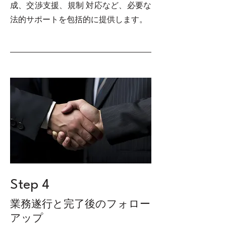
成、交渉⽀援、規制 対応など、必要な
法的サポートを包括的に提供します。
Step 4
業務遂⾏と完了後のフォロー
アップ