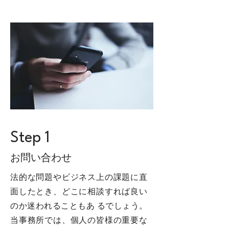
Step 1
お問い合わせ
法的な問題やビジネス上の課題に直
⾯したとき、どこに相談すれば良い
のか迷われることもあ るでしょう。
当事務所では、個⼈の皆様の重要な