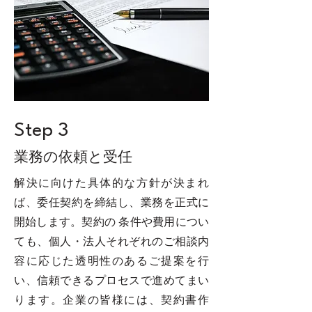
Step 3
業務の依頼と受任
解決に向けた具体的な⽅針が決まれ
ば、委任契約を締結し、業務を正式に
開始します。契約の 条件や費⽤につい
ても、個⼈・法⼈それぞれのご相談内
容に応じた透明性のあるご提案を⾏
い、信頼できるプロセスで進めてまい
ります。企業の皆様には、契約書作