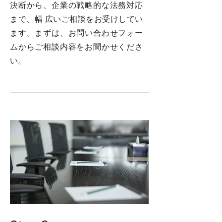
決断から、企業の戦略的な法務対応
まで、幅 広いご相談をお受けしてい
ます。まずは、お問い合わせフォー
ムからご相談内容をお聞かせくださ
い。